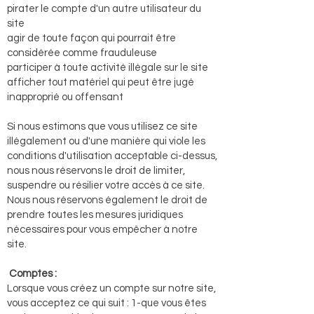
pirater le compte d'un autre utilisateur du
site
agir de toute façon qui pourrait être
considérée comme frauduleuse
participer à toute activité illégale sur le site
afficher tout matériel qui peut être jugé
inapproprié ou offensant
Si nous estimons que vous utilisez ce site
illégalement ou d'une manière qui viole les
conditions d'utilisation acceptable ci-dessus,
nous nous réservons le droit de limiter,
suspendre ou résilier votre accès à ce site.
Nous nous réservons également le droit de
prendre toutes les mesures juridiques
nécessaires pour vous empêcher à notre
site.
Comptes :
Lorsque vous créez un compte sur notre site,
vous acceptez ce qui suit : 1-que vous êtes