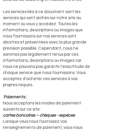
Les services liés à ce document sont les
services qui sont aichés sur notre site au
moment où vous y accédez. Toutes les
informations, descriptions ou images que
nous fournissons sur nos services sont
décrites et présentées avec la plus grande
précision possible. Cependant, nous ne
sommes pas légalement tenus par ces
informations, descriptions ou images car
nous ne pouvons pas garantir l'exactitude de
chaque service que nous fournissons. Vous
acceptez d'acheter ces services à vos
propres risques.
Paiements :
Nous acceptons les modes de paiement
suivants sur ce site :
cartes bancaires – chèques - espèces
Lorsque vous nous fournissez vos
renseignements de paiement, vous nous