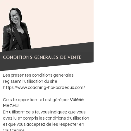
Conditions générales de vente
Les présentes conditions générales
régissent l'utilisation du site
https://www.coaching-hpi-bordeaux.com/
Ce site appartient et est géré par
Valérie
MACHU.
En utilisant ce site, vous indiquez que vous
avez lu et compris les conditions d'utilisation
et que vous acceptez de les respecter en
tout temps.