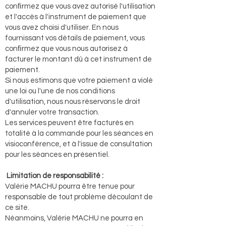
conﬁrmez que vous avez autorisé l'utilisation
et l'accès à l'instrument de paiement que
vous avez choisi d'utiliser. En nous
fournissant vos détails de paiement, vous
conﬁrmez que vous nous autorisez à
facturer le montant dû à cet instrument de
paiement.
Si nous estimons que votre paiement a violé
une loi ou l'une de nos conditions
d'utilisation, nous nous réservons le droit
d'annuler votre transaction.
Les services peuvent être facturés en
totalité à la commande pour les séances en
visioconférence, et à l'issue de consultation
pour les séances en présentiel.
Limitation de responsabilité :
Valérie MACHU pourra être tenue pour
responsable de tout problème découlant de
ce site.
Néanmoins, Valérie MACHU ne pourra en