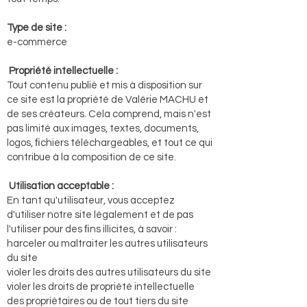
Type de site :
e-commerce
Propriété intellectuelle :
Tout contenu publié et mis à disposition sur
ce site est la propriété de Valérie MACHU et
de ses créateurs. Cela comprend, mais n'est
pas limité aux images, textes, documents,
logos, ﬁchiers téléchargeables, et tout ce qui
contribue à la composition de ce site.
Utilisation acceptable :
En tant qu'utilisateur, vous acceptez
d'utiliser notre site légalement et de pas
l'utiliser pour des ﬁns illicites, à savoir :
harceler ou maltraiter les autres utilisateurs
du site
violer les droits des autres utilisateurs du site
violer les droits de propriété intellectuelle
des propriétaires ou de tout tiers du site