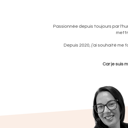
Passionnée depuis toujours par l'hu
mettr
Depuis 2020, j’ai souhaité me 
Car je suis 